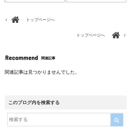
トップページへ
トップページへ
Recommend
関連記事
関連記事は見つかりませんでした。
このブログ内を検索する