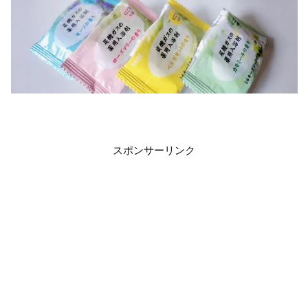
スポンサーリンク