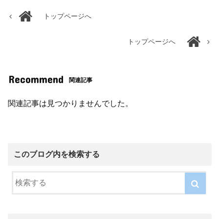
トップページへ
トップページへ
Recommend
関連記事
関連記事は見つかりませんでした。
このブログ内を検索する