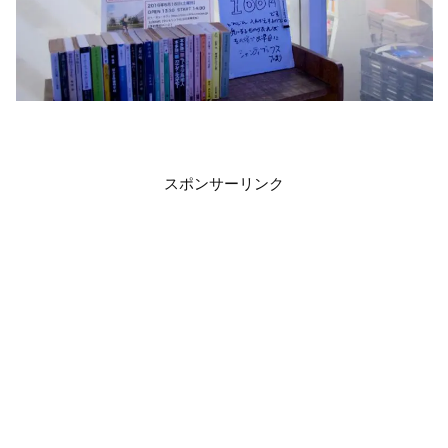
スポンサーリンク