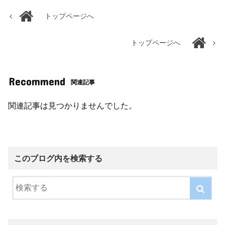
トップページへ
トップページへ
Recommend
関連記事
関連記事は見つかりませんでした。
このブログ内を検索する