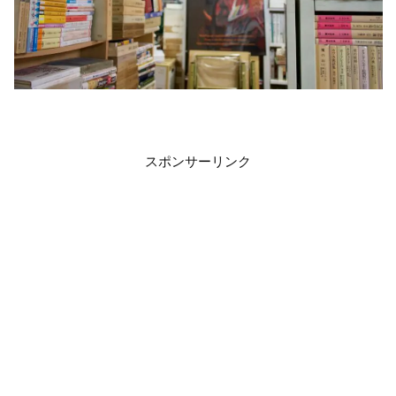
スポンサーリンク