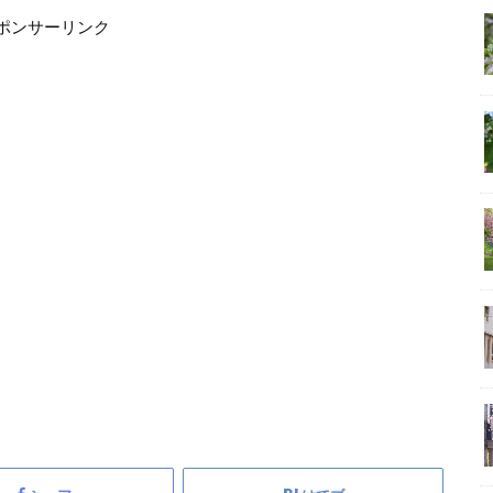
ポンサーリンク