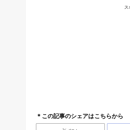
ス
＊この記事のシェアはこちらから