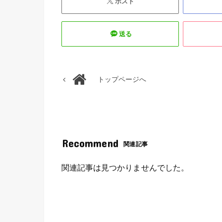
ポスト
送る
トップページへ
Recommend
関連記事
関連記事は見つかりませんでした。