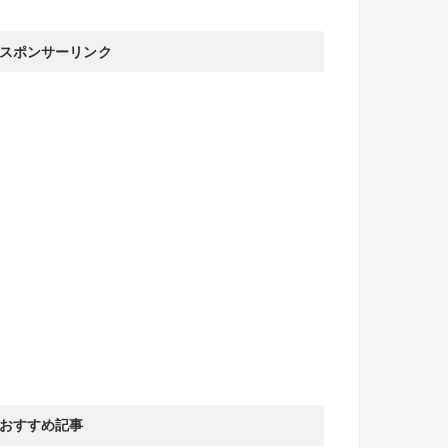
スポンサーリンク
おすすめ記事