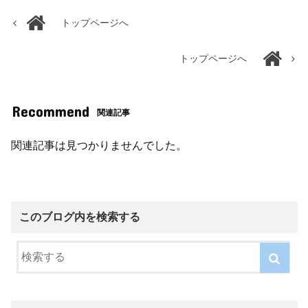
トップページへ
トップページへ
Recommend
関連記事
関連記事は見つかりませんでした。
このブログ内を検索する