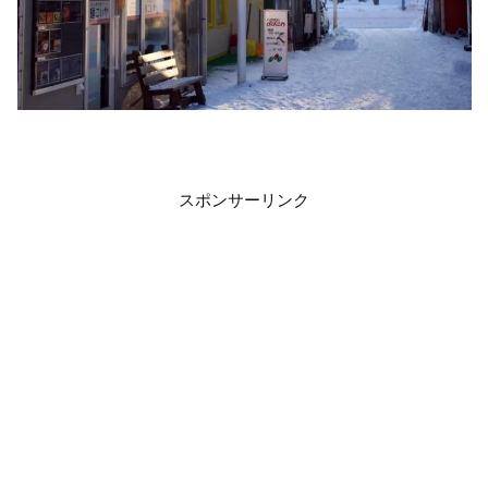
スポンサーリンク