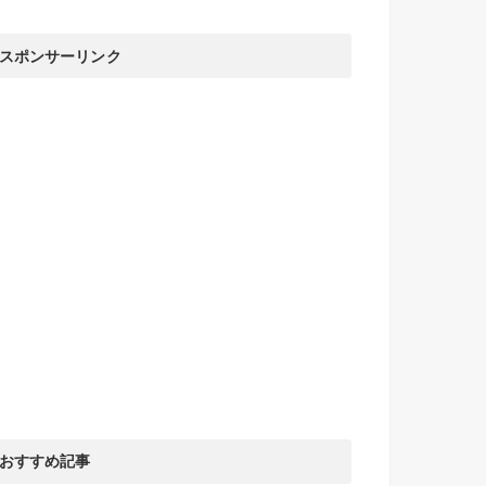
スポンサーリンク
おすすめ記事