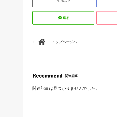
ポスト
送る
トップページへ
Recommend
関連記事
関連記事は見つかりませんでした。