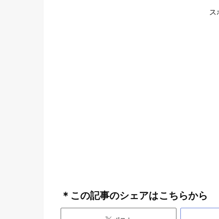
ス
＊この記事のシェアはこちらから