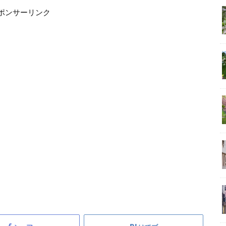
ポンサーリンク