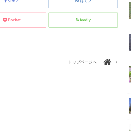
シェア
はてブ
Pocket
feedly
トップページへ