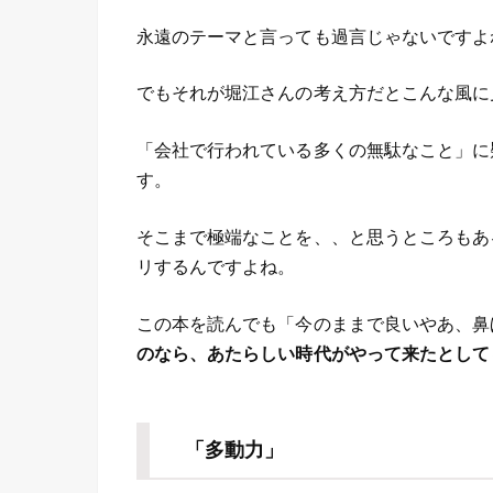
永遠のテーマと言っても過言じゃないですよ
でもそれが堀江さんの考え方だとこんな風に
「会社で行われている多くの無駄なこと」に
す。
そこまで極端なことを、、と思うところもあ
リするんですよね。
この本を読んでも「今のままで良いやあ、鼻
のなら、あたらしい時代がやって来たとして
「多動力」