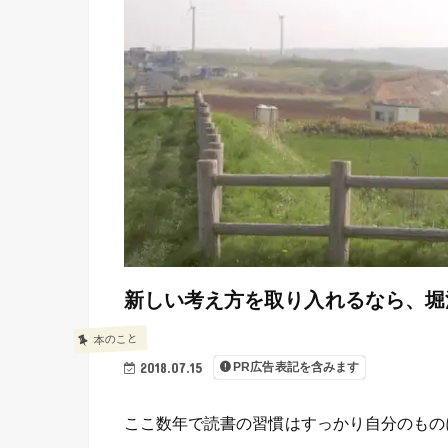
新しい考え方を取り入れるなら、堀
本のこと
2018.07.15
PR広告表記を含みます
ここ数年で読書の習慣はすっかり自分のもの