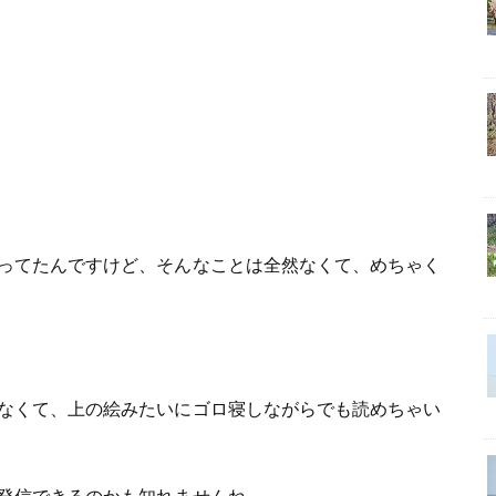
ってたんですけど、そんなことは全然なくて、めちゃく
なくて、上の絵みたいにゴロ寝しながらでも読めちゃい