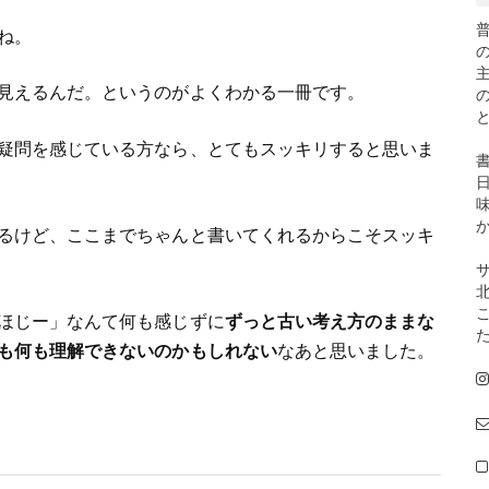
ね。
見えるんだ。というのがよくわかる一冊です。
疑問を感じている方なら、とてもスッキリすると思いま
るけど、ここまでちゃんと書いてくれるからこそスッキ
ほじー」なんて何も感じずに
ずっと古い考え方のままな
も何も理解できないのかもしれない
なあと思いました。