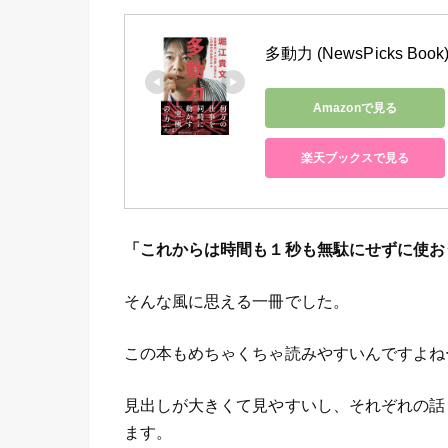
多動力 (NewsPicks Book
Amazonで見る
楽天ブックスで見る
「これからは時間も１秒も無駄にせずに使お
そんな風に思える一冊でした。
この本もめちゃくちゃ読みやすいんですよね
見出しが大きくて見やすいし、それぞれの話
ます。