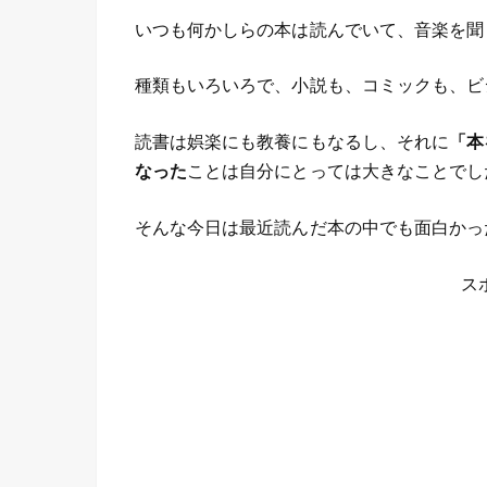
いつも何かしらの本は読んでいて、音楽を聞
種類もいろいろで、小説も、コミックも、ビ
読書は娯楽にも教養にもなるし、それに
「本
なった
ことは自分にとっては大きなことでし
そんな今日は最近読んだ本の中でも面白かっ
ス