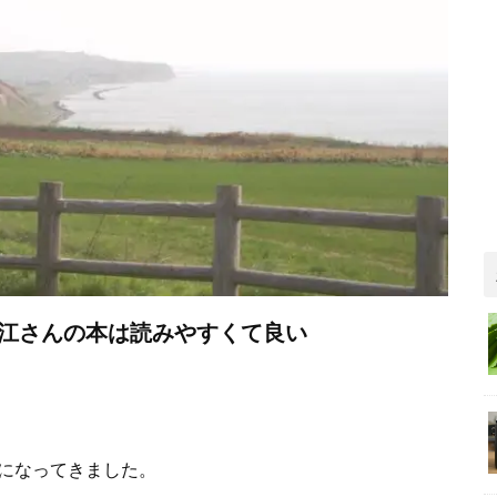
江さんの本は読みやすくて良い
になってきました。