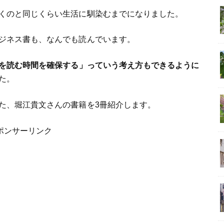
くのと同じくらい生活に馴染むまでになりました。
ジネス書も、なんでも読んでいます。
を読む時間を確保する」っていう考え方もできるように
た。
た、堀江貴文さんの書籍を3冊紹介します。
ポンサーリンク