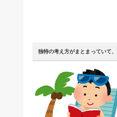
独特の考え方がまとまっていて、