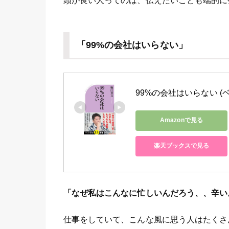
頭が良い人ってのは、伝えたいことも端的に
「99%の会社はいらない」
99%の会社はいらない (
Amazonで見る
楽天ブックスで見る
「なぜ私はこんなに忙しいんだろう、、辛い
仕事をしていて、こんな風に思う人はたくさ