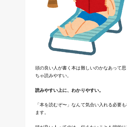
頭の良い人が書く本は難しいのかなあって思
ちゃ読みやすい。
読みやすい上に、わかりやすい。
「本を読むぞ〜」なんて気合い入れる必要も
ます。