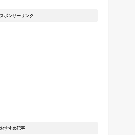
スポンサーリンク
おすすめ記事