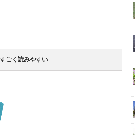
すごく読みやすい