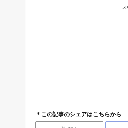
ス
＊この記事のシェアはこちらから