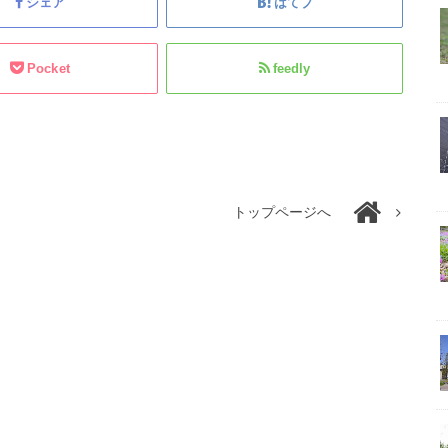
シェア
はてブ
Pocket
feedly
トップページへ