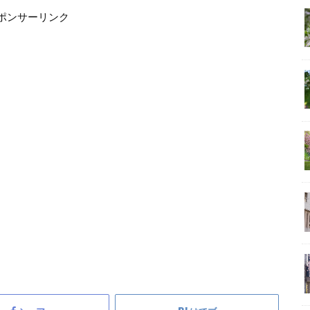
ポンサーリンク