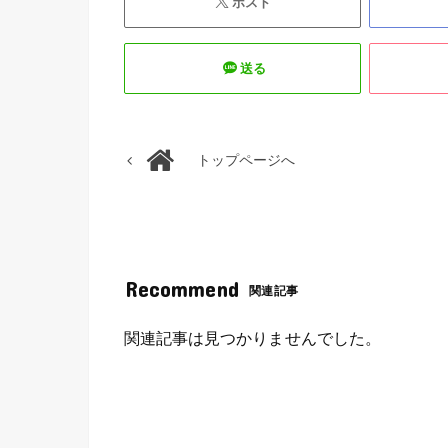
ポスト
送る
トップページへ
Recommend
関連記事
関連記事は見つかりませんでした。