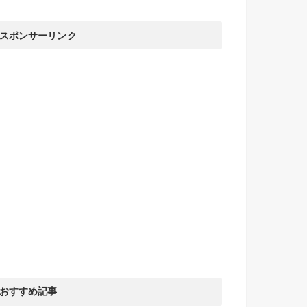
スポンサーリンク
おすすめ記事