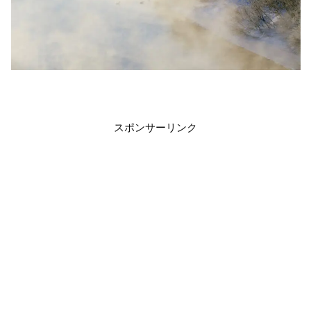
スポンサーリンク