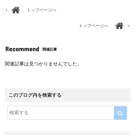
トップページへ
トップページへ
Recommend
関連記事
関連記事は見つかりませんでした。
このブログ内を検索する