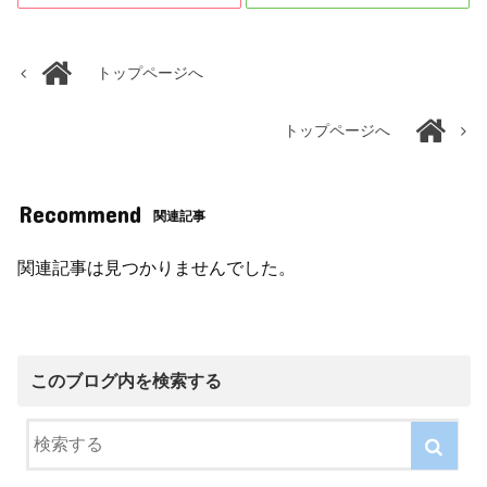
トップページへ
トップページへ
Recommend
関連記事
関連記事は見つかりませんでした。
このブログ内を検索する