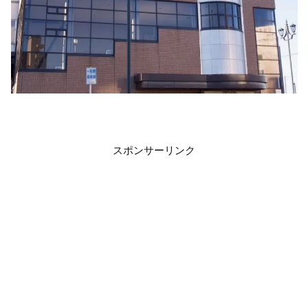
スポンサーリンク