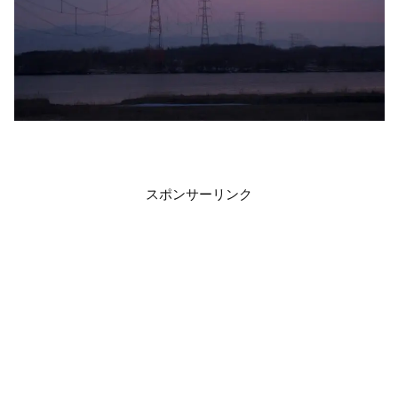
スポンサーリンク