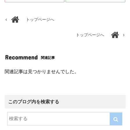
トップページへ
トップページへ
Recommend
関連記事
関連記事は見つかりませんでした。
このブログ内を検索する