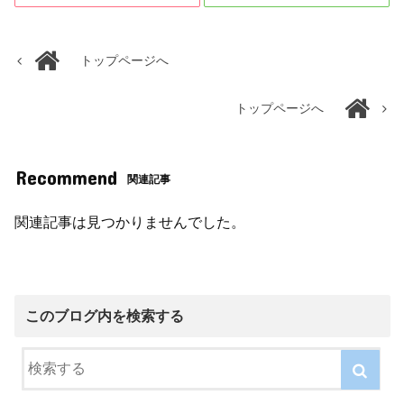
トップページへ
トップページへ
Recommend
関連記事
関連記事は見つかりませんでした。
このブログ内を検索する