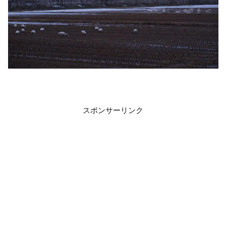
スポンサーリンク