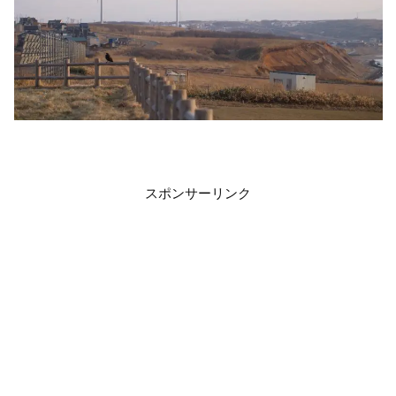
スポンサーリンク