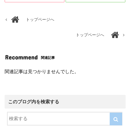
トップページへ
トップページへ
Recommend
関連記事
関連記事は見つかりませんでした。
このブログ内を検索する