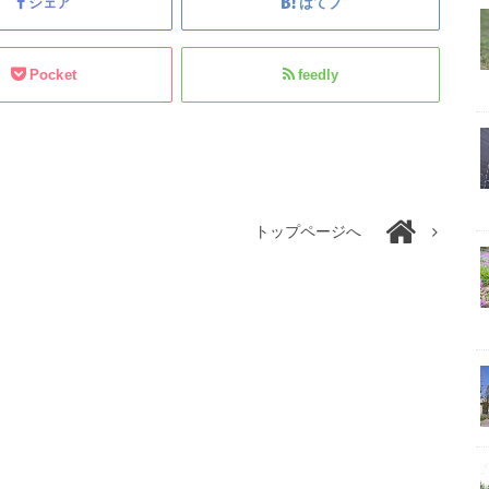
シェア
はてブ
Pocket
feedly
トップページへ