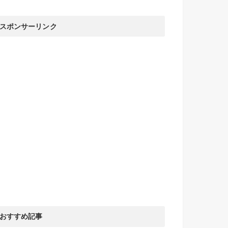
スポンサーリンク
おすすめ記事