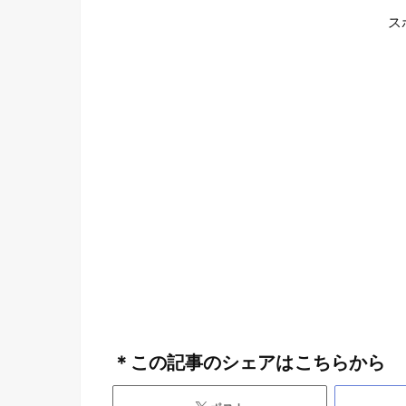
ス
＊この記事のシェアはこちらから