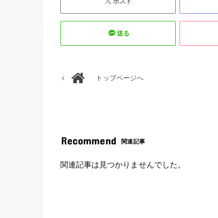
ポスト
送る
トップページへ
Recommend
関連記事
関連記事は見つかりませんでした。