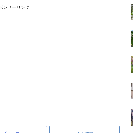
ポンサーリンク