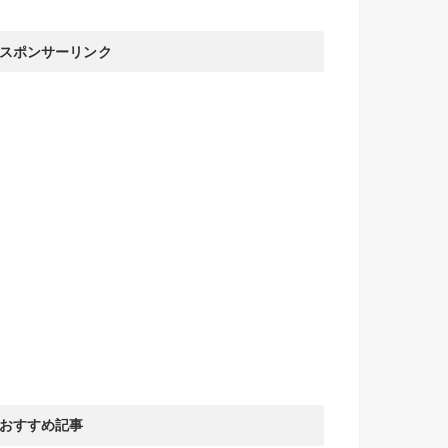
スポンサーリンク
おすすめ記事