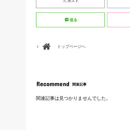
ポスト
送る
トップページへ
Recommend
関連記事
関連記事は見つかりませんでした。