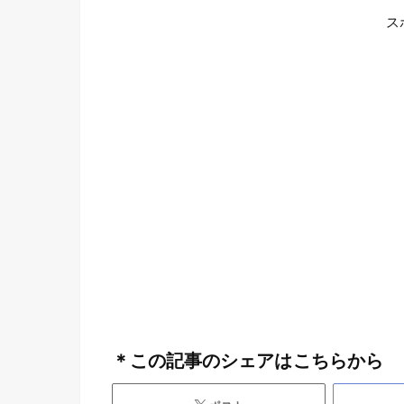
ス
＊この記事のシェアはこちらから