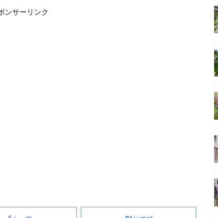
ポンサーリンク