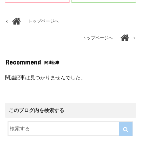
トップページへ
トップページへ
Recommend
関連記事
関連記事は見つかりませんでした。
このブログ内を検索する