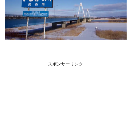
スポンサーリンク