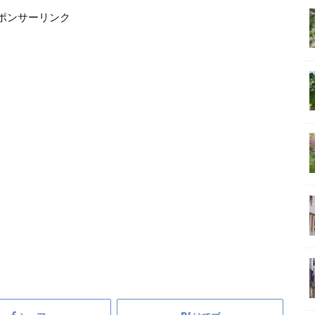
ポンサーリンク