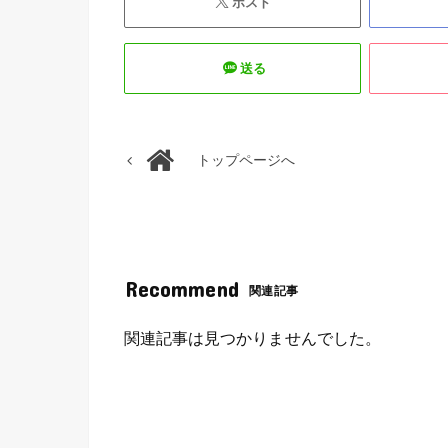
ポスト
送る
トップページへ
Recommend
関連記事
関連記事は見つかりませんでした。