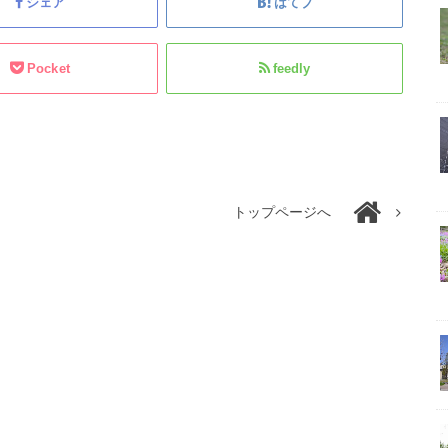
シェア
はてブ
Pocket
feedly
トップページへ