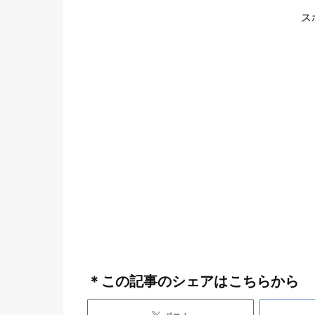
ス
＊この記事のシェアはこちらから