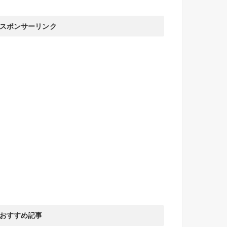
スポンサーリンク
おすすめ記事