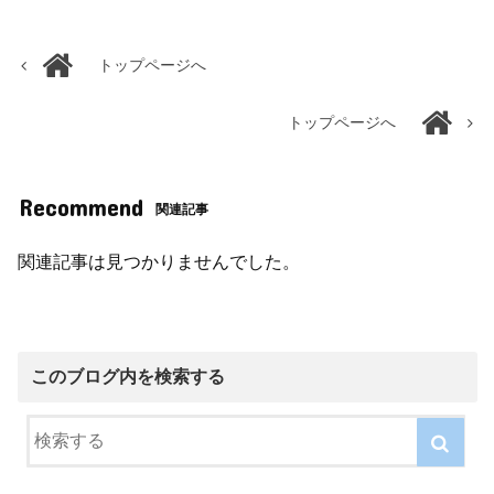
トップページへ
トップページへ
Recommend
関連記事
関連記事は見つかりませんでした。
このブログ内を検索する