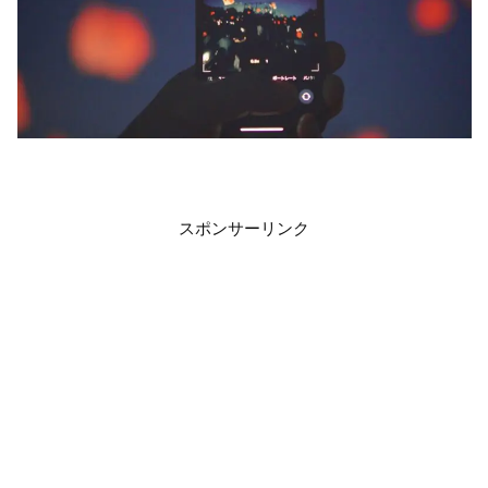
スポンサーリンク