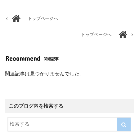
トップページへ
トップページへ
Recommend
関連記事
関連記事は見つかりませんでした。
このブログ内を検索する