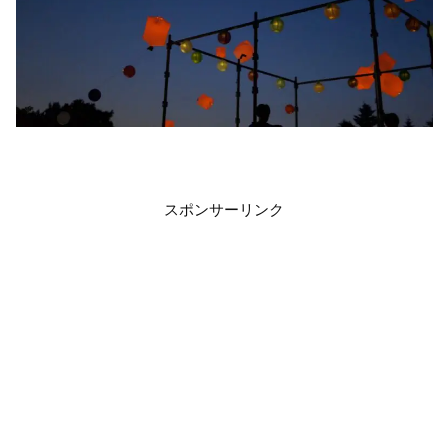
スポンサーリンク