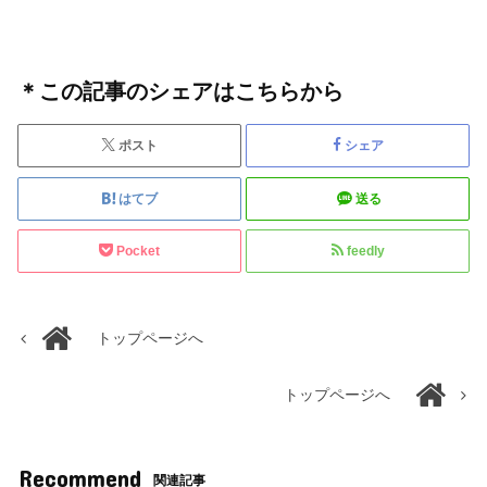
＊この記事のシェアはこちらから
ポスト
シェア
はてブ
送る
Pocket
feedly
トップページへ
トップページへ
Recommend
関連記事