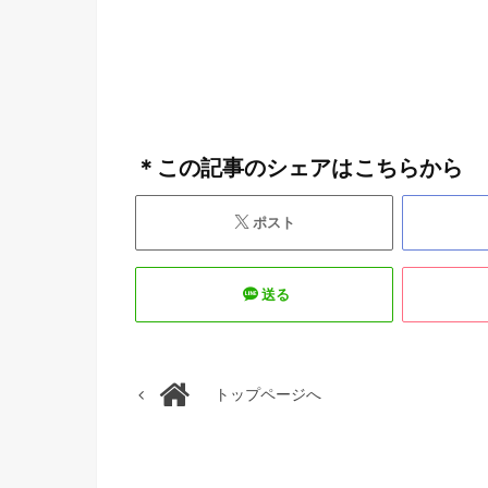
＊この記事のシェアはこちらから
ポスト
送る
トップページへ