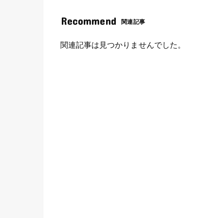
Recommend
関連記事
関連記事は見つかりませんでした。