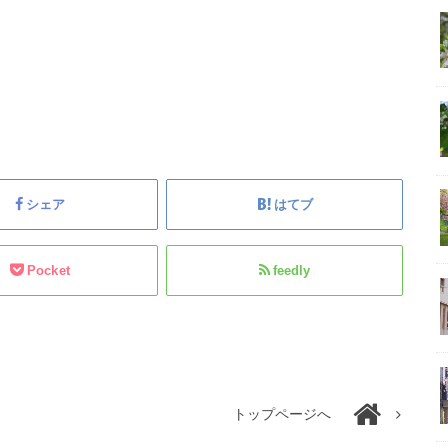
シェア
はてブ
Pocket
feedly
トップページへ