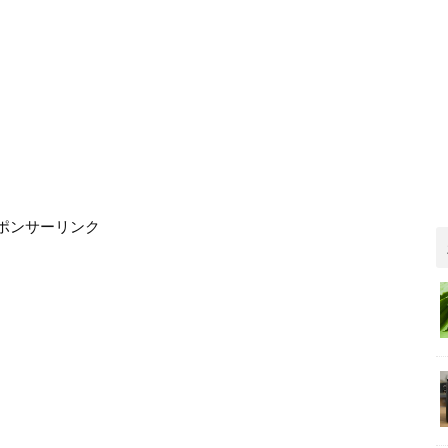
ポンサーリンク