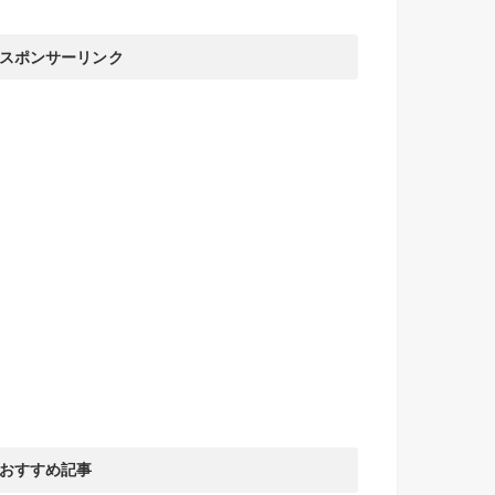
スポンサーリンク
おすすめ記事