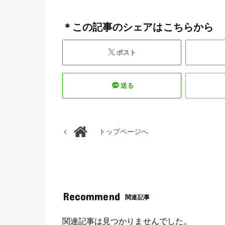
＊この記事のシェアはこちらから
ポスト
送る
トップページへ
Recommend
関連記事
関連記事は見つかりませんでした。