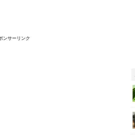
ポンサーリンク