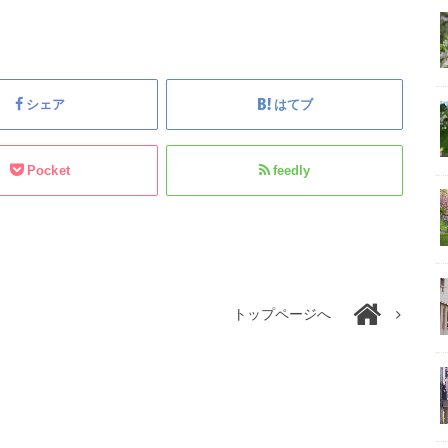
シェア
はてブ
Pocket
feedly
トップページへ