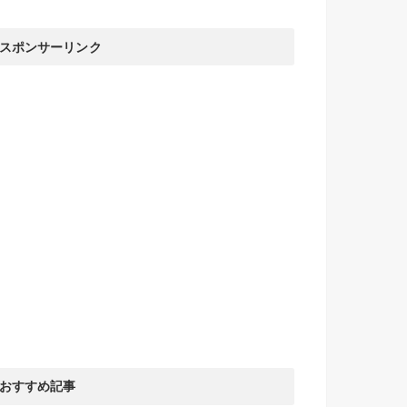
スポンサーリンク
おすすめ記事