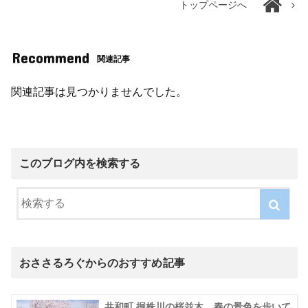
トップページへ
Recommend
関連記事
関連記事は見つかりませんでした。
このブログ内を検索する
おささるろぐからのおすすめ記事
共和町 掘株川の桜並木、春の景色を歩いて