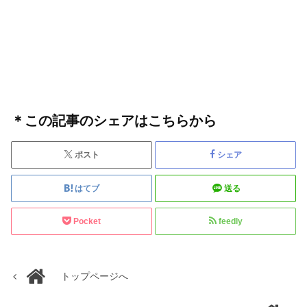
＊この記事のシェアはこちらから
ポスト
シェア
はてブ
送る
Pocket
feedly
トップページへ