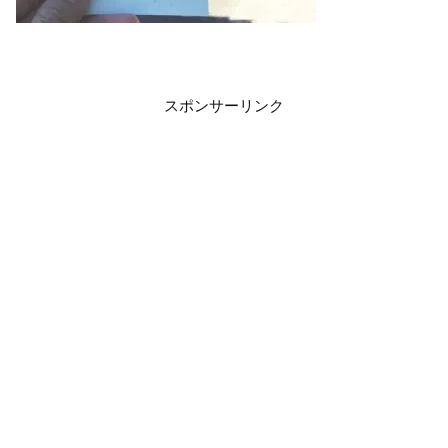
スポンサーリンク