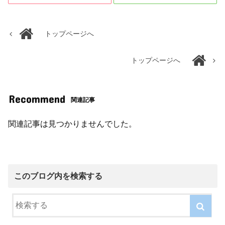
トップページへ
トップページへ
Recommend
関連記事
関連記事は見つかりませんでした。
このブログ内を検索する