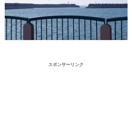
スポンサーリンク