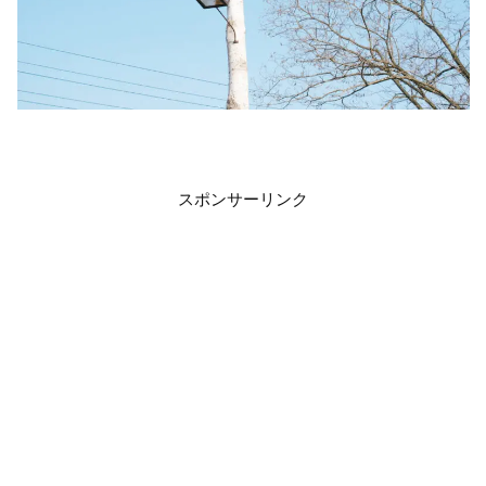
スポンサーリンク