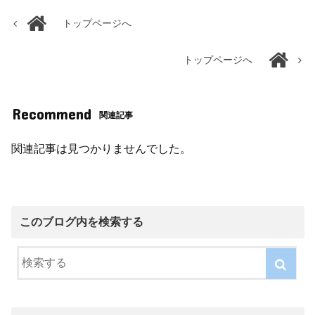
トップページへ
トップページへ
Recommend
関連記事
関連記事は見つかりませんでした。
このブログ内を検索する