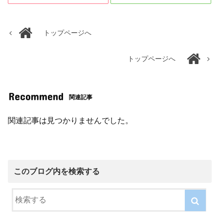
トップページへ
トップページへ
Recommend
関連記事
関連記事は見つかりませんでした。
このブログ内を検索する