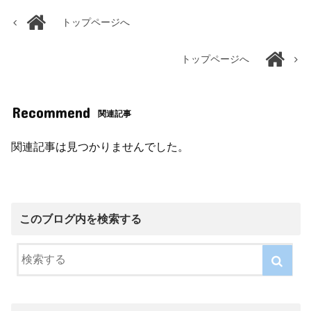
トップページへ
トップページへ
Recommend
関連記事
関連記事は見つかりませんでした。
このブログ内を検索する