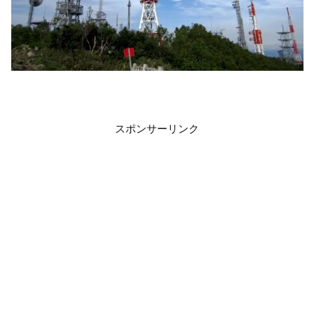
スポンサーリンク