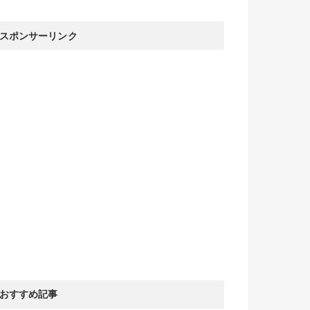
スポンサーリンク
おすすめ記事