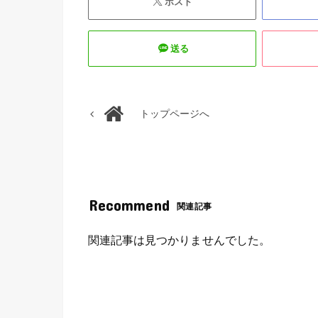
ポスト
送る
トップページへ
Recommend
関連記事
関連記事は見つかりませんでした。