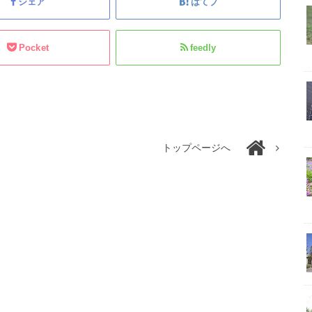
シェア
はてブ
Pocket
feedly
トップページへ