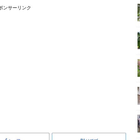
ポンサーリンク