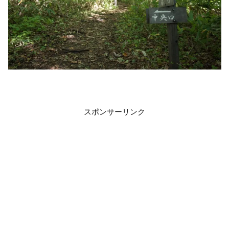
スポンサーリンク