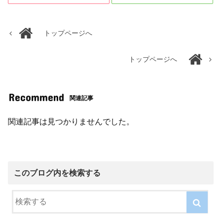
トップページへ
トップページへ
Recommend
関連記事
関連記事は見つかりませんでした。
このブログ内を検索する