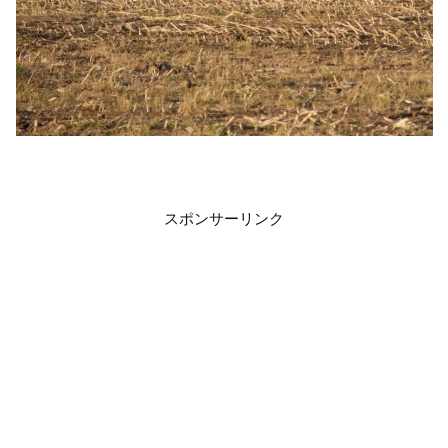
スポンサーリンク