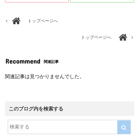
トップページへ
トップページへ
Recommend
関連記事
関連記事は見つかりませんでした。
このブログ内を検索する