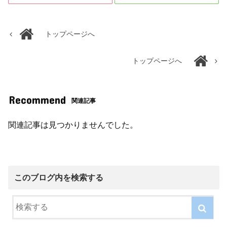
トップページへ
トップページへ
Recommend
関連記事
関連記事は見つかりませんでした。
このブログ内を検索する