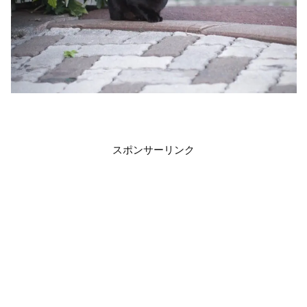
スポンサーリンク