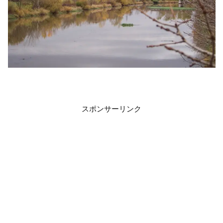
スポンサーリンク