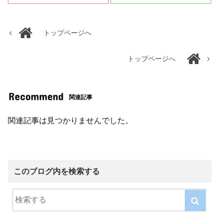
トップページへ
トップページへ
Recommend
関連記事
関連記事は見つかりませんでした。
このブログ内を検索する