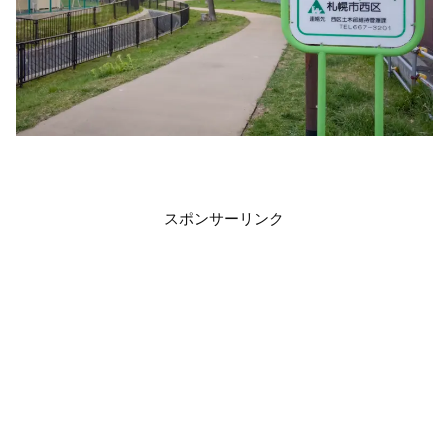
スポンサーリンク