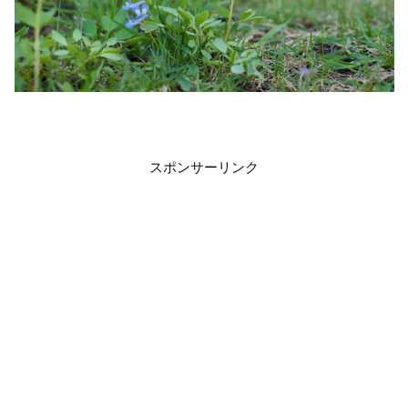
スポンサーリンク