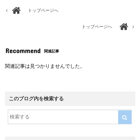
トップページへ
トップページへ
Recommend
関連記事
関連記事は見つかりませんでした。
このブログ内を検索する