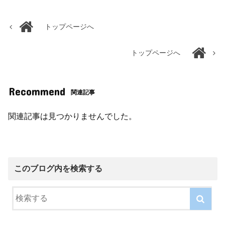
トップページへ
トップページへ
Recommend
関連記事
関連記事は見つかりませんでした。
このブログ内を検索する