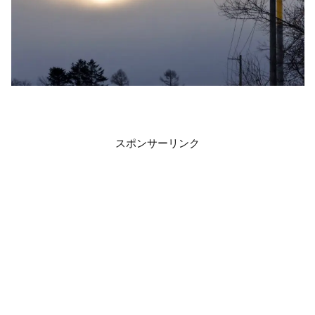
スポンサーリンク