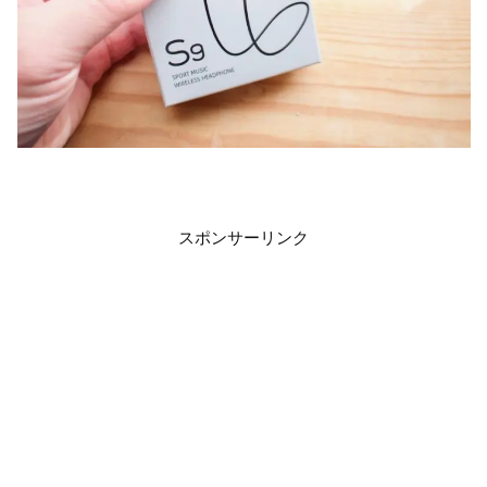
スポンサーリンク