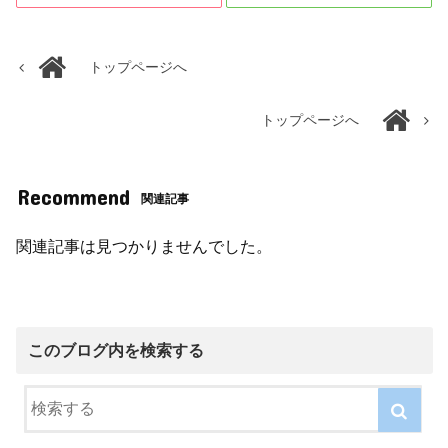
トップページへ
トップページへ
Recommend
関連記事
関連記事は見つかりませんでした。
このブログ内を検索する