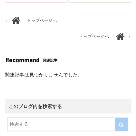
トップページへ
トップページへ
Recommend
関連記事
関連記事は見つかりませんでした。
このブログ内を検索する