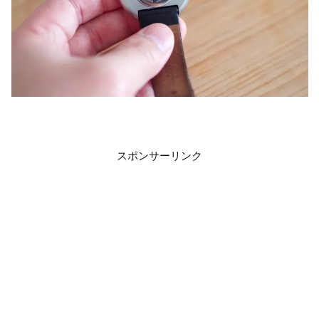
スポンサーリンク