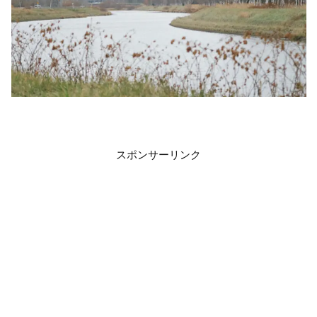
スポンサーリンク