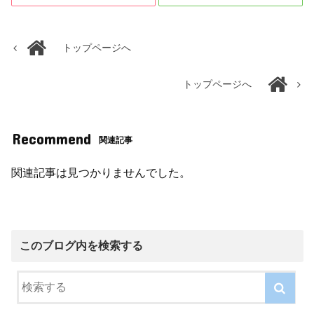
トップページへ
トップページへ
Recommend
関連記事
関連記事は見つかりませんでした。
このブログ内を検索する