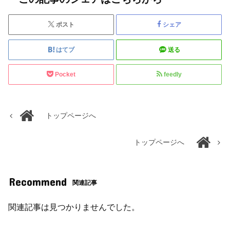
ポスト
シェア
はてブ
送る
Pocket
feedly
トップページへ
トップページへ
Recommend
関連記事
関連記事は見つかりませんでした。