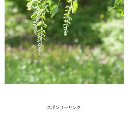
スポンサーリンク