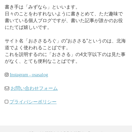
書き手は「みずなら」といいます。
日々のことをわすれないように書きとめて、ただ趣味で
書いている個人ブログですが、書いた記事が誰かのお役
にたてば嬉しいです。
サイト名「おささるろぐ」の”おささる”というのは、北海
道でよく使われることばです。
これを説明するのに「おささる」の4文字以下のは見た事
がなく、とても便利なことばです。
Instagram - osasalog
お問い合わせフォーム
プライバシーポリシー