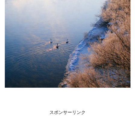
スポンサーリンク