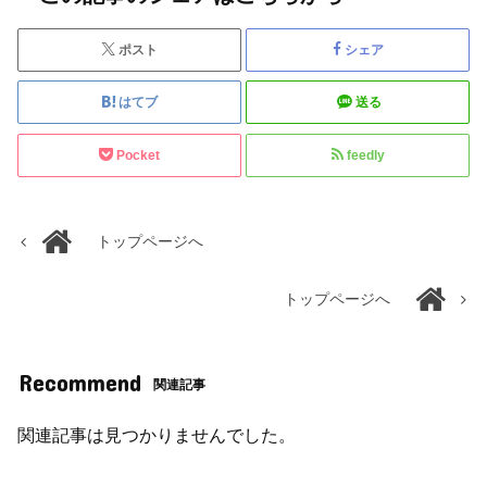
ポスト
シェア
はてブ
送る
Pocket
feedly
トップページへ
トップページへ
Recommend
関連記事
関連記事は見つかりませんでした。