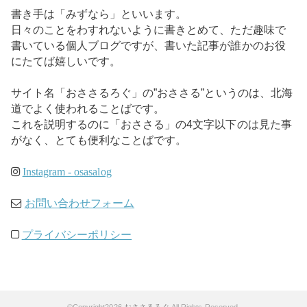
書き手は「みずなら」といいます。
日々のことをわすれないように書きとめて、ただ趣味で
書いている個人ブログですが、書いた記事が誰かのお役
にたてば嬉しいです。
サイト名「おささるろぐ」の”おささる”というのは、北海
道でよく使われることばです。
これを説明するのに「おささる」の4文字以下のは見た事
がなく、とても便利なことばです。
Instagram - osasalog
お問い合わせフォーム
プライバシーポリシー