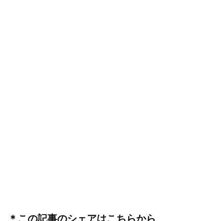
＊この記事のシェアはこちらから