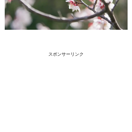
スポンサーリンク