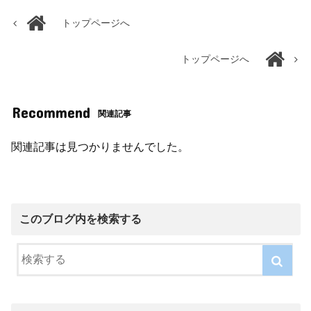
トップページへ
トップページへ
Recommend
関連記事
関連記事は見つかりませんでした。
このブログ内を検索する