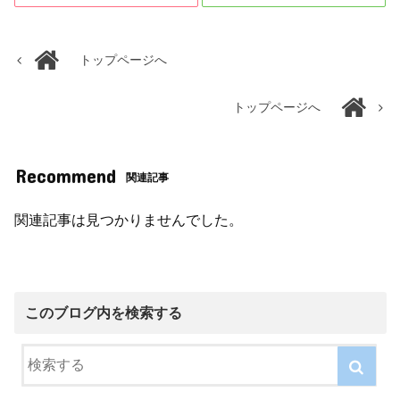
トップページへ
トップページへ
Recommend
関連記事
関連記事は見つかりませんでした。
このブログ内を検索する