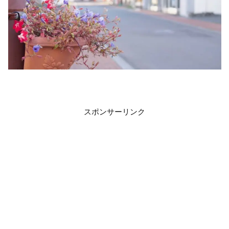
スポンサーリンク