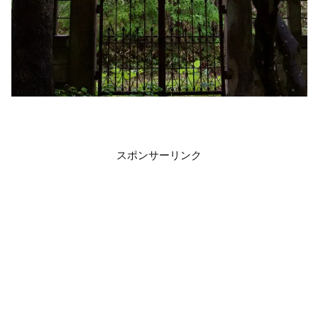
スポンサーリンク