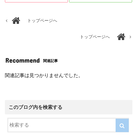
トップページへ
トップページへ
Recommend
関連記事
関連記事は見つかりませんでした。
このブログ内を検索する