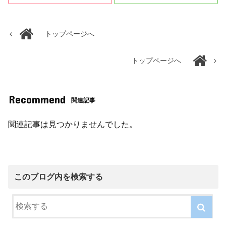
トップページへ
トップページへ
Recommend
関連記事
関連記事は見つかりませんでした。
このブログ内を検索する