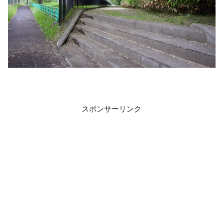
スポンサーリンク