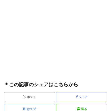
＊この記事のシェアはこちらから
ポスト
シェア
はてブ
送る