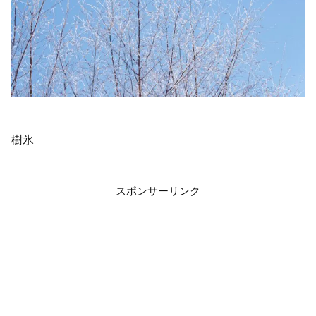
樹氷
スポンサーリンク