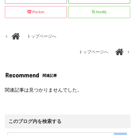
Pocket
feedly
トップページへ
トップページへ
Recommend
関連記事
関連記事は見つかりませんでした。
このブログ内を検索する