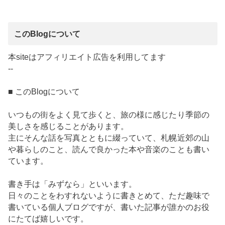
このBlogについて
本siteはアフィリエイト広告を利用してます
--
■ このBlogについて
いつもの街をよく見て歩くと、旅の様に感じたり季節の
美しさを感じることがあります。
主にそんな話を写真とともに綴っていて、札幌近郊の山
や暮らしのこと、読んで良かった本や音楽のことも書い
ています。
書き手は「みずなら」といいます。
日々のことをわすれないように書きとめて、ただ趣味で
書いている個人ブログですが、書いた記事が誰かのお役
にたてば嬉しいです。