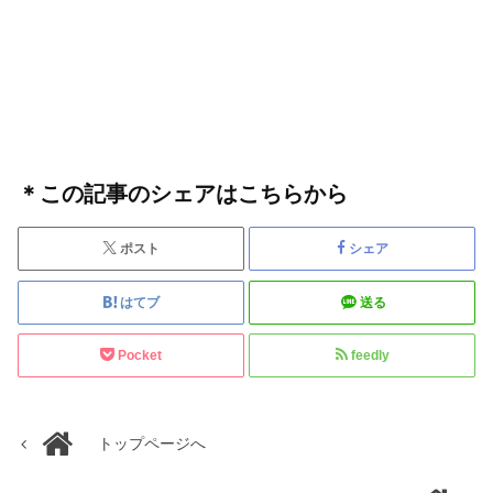
＊この記事のシェアはこちらから
ポスト
シェア
はてブ
送る
Pocket
feedly
トップページへ