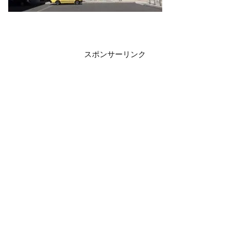
スポンサーリンク