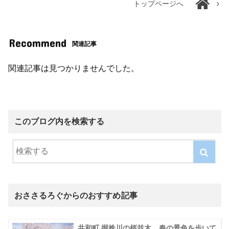
トップページへ
Recommend
関連記事
関連記事は見つかりませんでした。
このブログ内を検索する
おささるろぐからのおすすめ記事
共和町 掘株川の桜並木、春の景色を歩いて