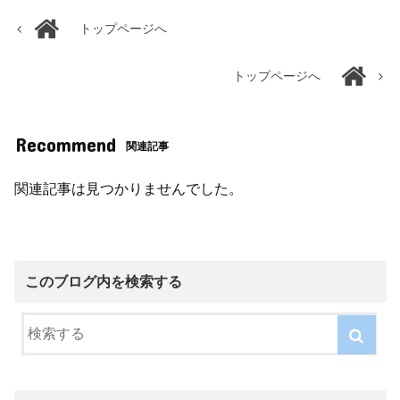
トップページへ
トップページへ
Recommend
関連記事
関連記事は見つかりませんでした。
このブログ内を検索する