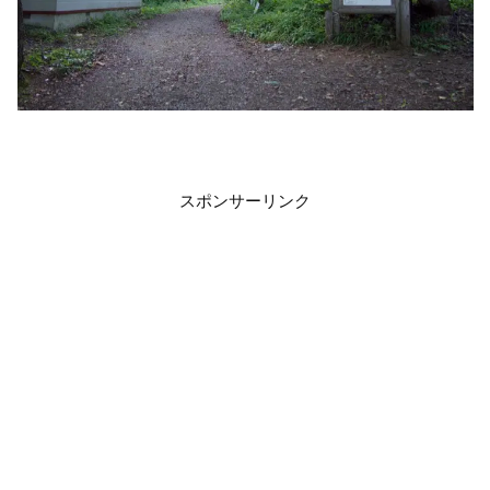
スポンサーリンク