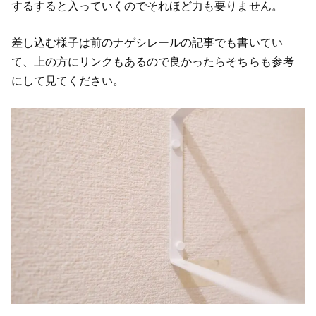
するすると入っていくのでそれほど力も要りません。
差し込む様子は前のナゲシレールの記事でも書いてい
て、上の方にリンクもあるので良かったらそちらも参考
にして見てください。