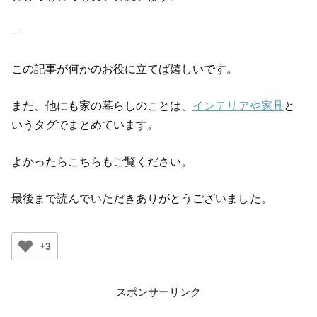
–
この記事が何かのお役に立てば嬉しいです。
また、他にも家の暮らしのことは、
インテリアや家具
と
いうタグでまとめています。
よかったらこちらもご覧ください。
最後まで読んでいただきありがとうございました。
+3
スポンサーリンク