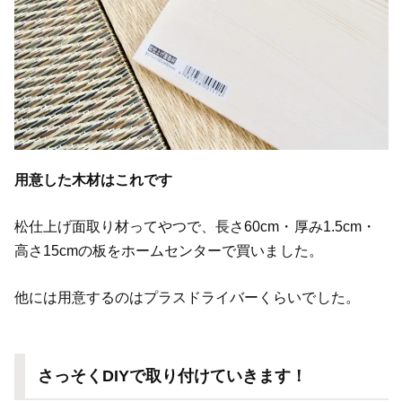
用意した木材はこれです
松仕上げ面取り材ってやつで、長さ60cm・厚み1.5cm・
高さ15cmの板をホームセンターで買いました。
他には用意するのはプラスドライバーくらいでした。
さっそくDIYで取り付けていきます！