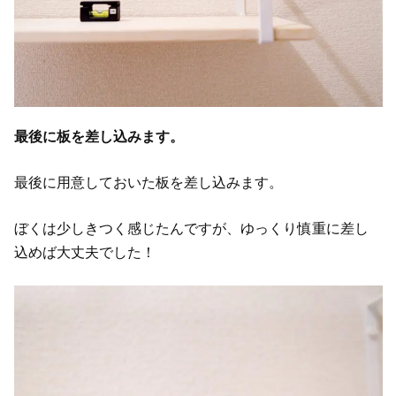
最後に板を差し込みます。
最後に用意しておいた板を差し込みます。
ぼくは少しきつく感じたんですが、ゆっくり慎重に差し
込めば大丈夫でした！