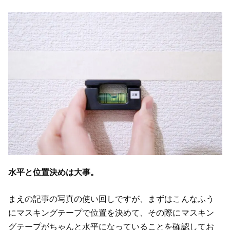
水平と位置決めは大事。
まえの記事の写真の使い回しですが、まずはこんなふう
にマスキングテープで位置を決めて、その際にマスキン
グテープがちゃんと水平になっていることを確認してお