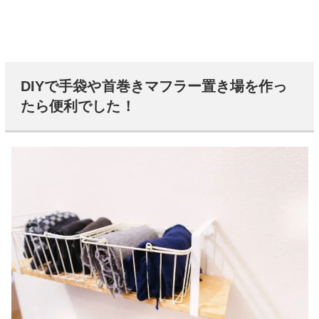
DIYで手袋や首巻きマフラー置き場を作っ
たら便利でした！