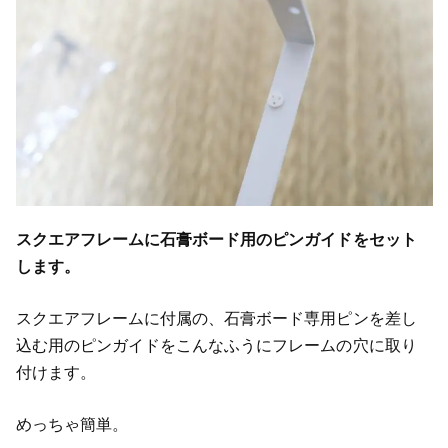
スクエアフレームに石膏ボード用のピンガイドをセット
します。
スクエアフレームに付属の、石膏ボード専用ピンを差し
込む用のピンガイドをこんなふうにフレームの穴に取り
付けます。
めっちゃ簡単。