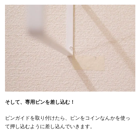
そして、専用ピンを差し込む！
ピンガイドを取り付けたら、ピンをコインなんかを使っ
て押し込むように差し込んでいきます。