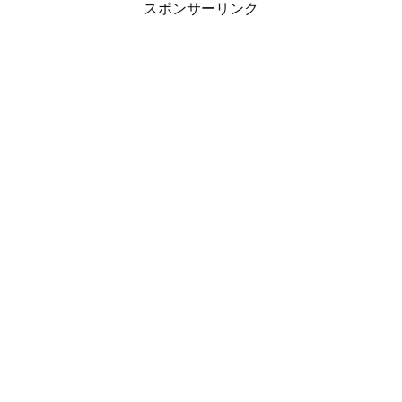
スポンサーリンク