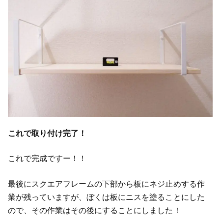
これで取り付け完了！
これで完成ですー！！
最後にスクエアフレームの下部から板にネジ止めする作
業が残っていますが、ぼくは板にニスを塗ることにした
ので、その作業はその後にすることにしました！