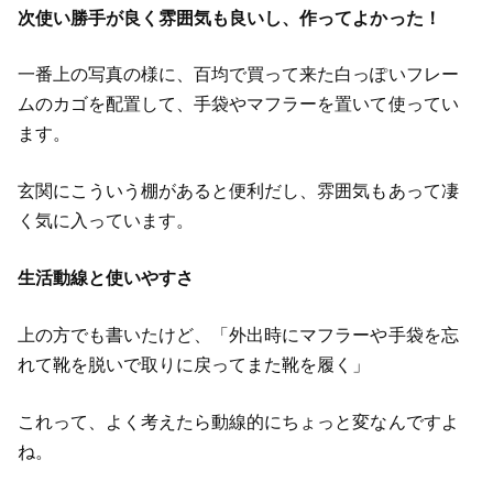
次使い勝手が良く雰囲気も良いし、作ってよかった！
一番上の写真の様に、百均で買って来た白っぽいフレー
ムのカゴを配置して、手袋やマフラーを置いて使ってい
ます。
玄関にこういう棚があると便利だし、雰囲気もあって凄
く気に入っています。
生活動線と使いやすさ
上の方でも書いたけど、「外出時にマフラーや手袋を忘
れて靴を脱いで取りに戻ってまた靴を履く」
これって、よく考えたら動線的にちょっと変なんですよ
ね。