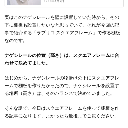
2022年6月9日
実はこのナゲシレールを壁に設置していた時から、その
下に棚板も設置したいなと思っていて、それが今回の記
事で紹介する「ラブリコ スクエアフレーム」で作る棚板
なのです。
ナゲシレールの位置（高さ）は、スクエアフレームに合
わせて決めてました。
はじめから、ナゲシレールの物掛けの下にスクエアフレ
ームで棚板を作りたかったので、ナゲシレールを設置す
る場所（高さ）は、そのバランスで決めていました。
そんな訳で、今日はスクエアフレームを使って棚板を作
る記事になります、よかったら最後までご覧ください。