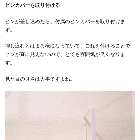
ピンカバーを取り付ける
ピンが差し込めたら、付属のピンカバーを取り付けま
す。
押し込むとはまる様になっていて、これを付けることで
ピンが直に見えないので、とても雰囲気が良くなりま
す。
見た目の良さは大事ですよね。