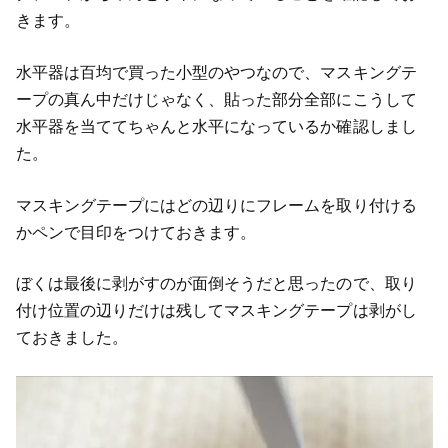
きます。
水平器は百均で買った小型のやつなので、マスキングテ
ープの真ん中だけじゃなく、貼った部分全部にこうして
水平器を当ててちゃんと水平になっているか確認しまし
た。
マスキングテープにはどの辺りにフレームを取り付ける
かペンで目印をつけておきます。
ぼくは最後に剥がすのが面倒そうだと思ったので、取り
付け位置の辺りだけは残してマスキングテープは剥がし
ておきました。