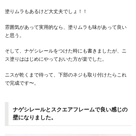
塗りムラもあるけど大丈夫でしょ！！
雰囲気があって実用的なら、塗りムラも味があって良い
と思う。
そして、ナゲシレールをつけた時にも書きましたが、ニ
ス塗りははじめにやっておいた方が楽でした。
ニスが乾くまで待って、下部のネジも取り付けたらこれ
で完成です〜。
ナゲシレールとスクエアフレームで良い感じの
壁になりました。