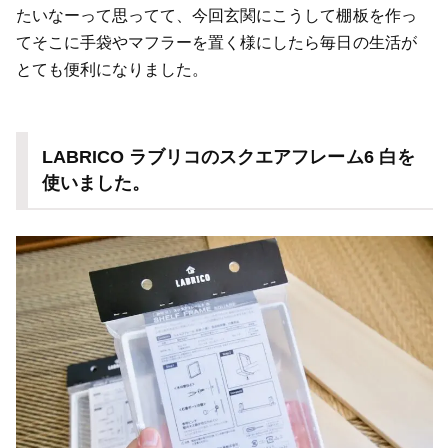
たいなーって思ってて、今回玄関にこうして棚板を作っ
てそこに手袋やマフラーを置く様にしたら毎日の生活が
とても便利になりました。
LABRICO ラブリコのスクエアフレーム6 白を
使いました。