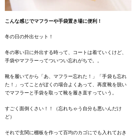
こんな感じでマフラーや手袋置き場に便利！
冬の日の外出セット！
冬の寒い日に外出する時って、コートは着ていくけど、
手袋やマフラーってついつい忘れがちで。。
靴を履いてから「あ、マフラー忘れた！」「手袋も忘れ
た！」ってことがぼくの場合よくあって、再度靴を脱い
でマフラーと手袋を取って靴を履き直すっていう。
すごく面倒くさい！！（忘れちゃう自分も悪いんだけ
ど）
それで玄関に棚板を作って百均のカゴにでも入れておき