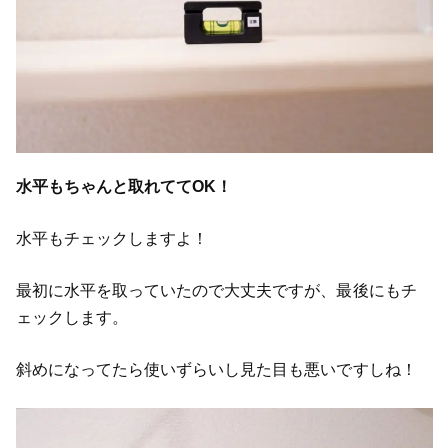
水平もちゃんと取れててOK！
水平もチェックしますよ！
最初に水平を取っていたので大丈夫ですが、最後にもチ
ェックします。
斜めになってたら使いずらいし見た目も悪いですしね！