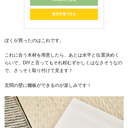
楽天市場で見る
ぼくが買ったのはこれです。
これに合う木材を用意したら、あとは水平と位置決めく
らいで、DIYと言ってもそれ程むずかしくはなさそうなの
で、さっそく取り付けて見ます！
玄関の壁に棚板ができるのが楽しみです！