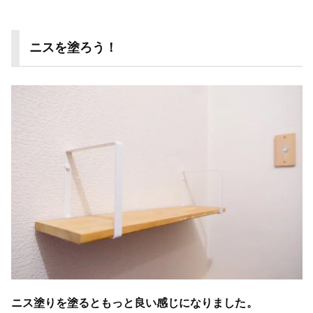
ニスを塗ろう！
ニス塗りを塗るともっと良い感じになりました。