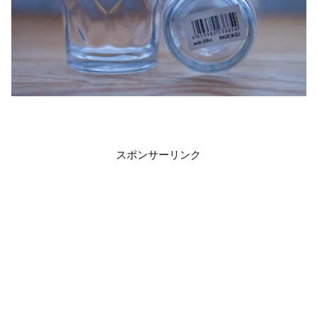
スポンサーリンク