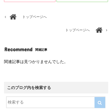
トップページへ
トップページへ
Recommend
関連記事
関連記事は見つかりませんでした。
このブログ内を検索する