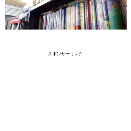
スポンサーリンク