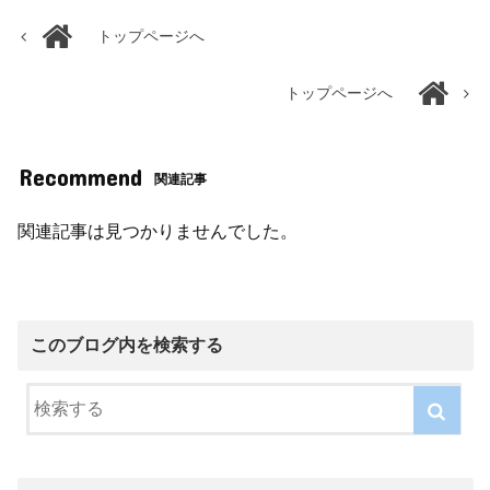
トップページへ
トップページへ
Recommend
関連記事
関連記事は見つかりませんでした。
このブログ内を検索する